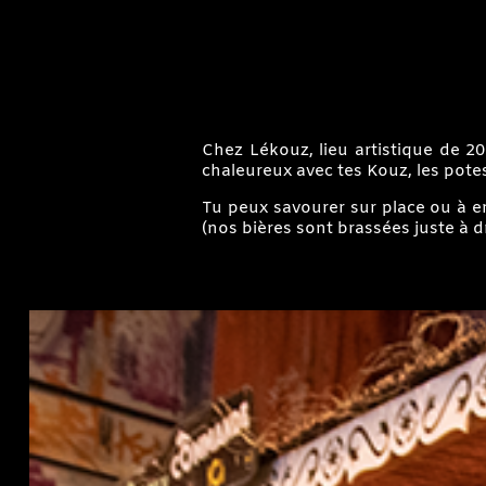
Chez Lékouz, lieu artistique de 20
chaleureux avec tes Kouz, les potes,
Tu peux savourer sur place ou à 
(nos bières sont brassées juste à d