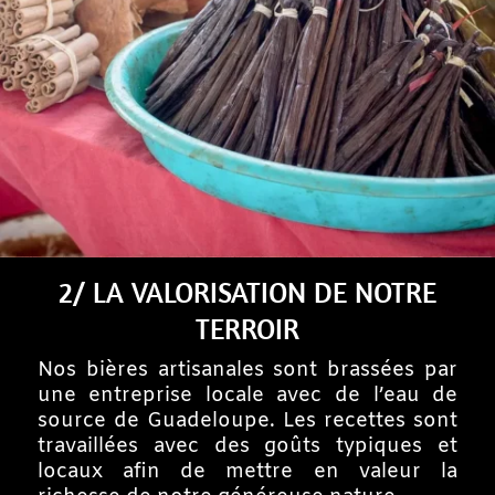
2/ LA VALORISATION DE NOTRE
TERROIR
Nos bières artisanales sont brassées par
une entreprise locale avec de l’eau de
source de Guadeloupe. Les recettes sont
travaillées avec des goûts typiques et
locaux afin de mettre en valeur la