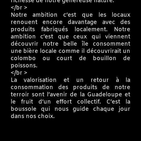
richesse de notre généreuse nature.
</br >
Notre ambition c’est que les locaux
renouent encore davantage avec des
produits fabriqués localement. Notre
ambition c’est que ceux qui viennent
découvrir notre belle île consomment
une bière locale comme il découvrirait un
colombo ou court de bouillon de
poissons.
</br >
La valorisation et un retour à la
consommation des produits de notre
terroir sont l’avenir de la Guadeloupe et
le fruit d’un effort collectif. C’est la
boussole qui nous guide chaque jour
dans nos choix.