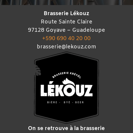
Brasserie Lékouz
Route Sainte Claire
97128 Goyave – Guadeloupe
+590 690 40 20 00
brasserie@lekouz.com
On se retrouve à la brasserie