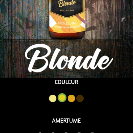
COULEUR
AMERTUME