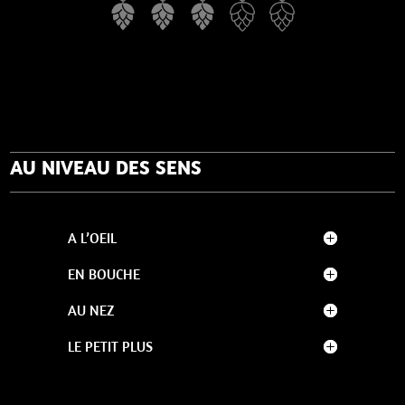
AU NIVEAU DES SENS
A L’OEIL
EN BOUCHE
AU NEZ
LE PETIT PLUS