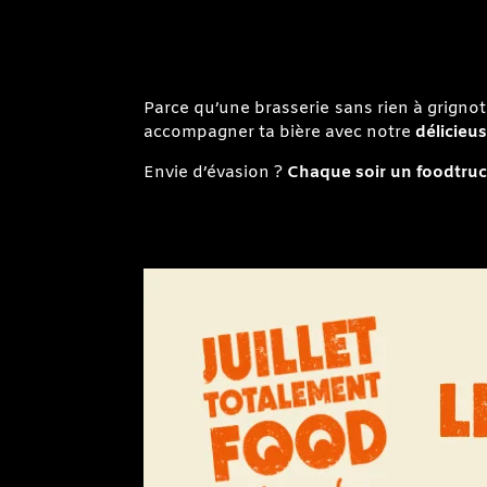
Parce qu’une brasserie sans rien à grigno
accompagner ta bière avec notre
délicieu
Envie d’évasion ?
Chaque soir un foodtruck